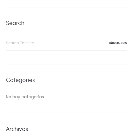
Search
Búsqueda
de:
Categories
No hay categorías
Archivos