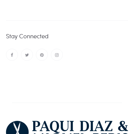
Stay Connected