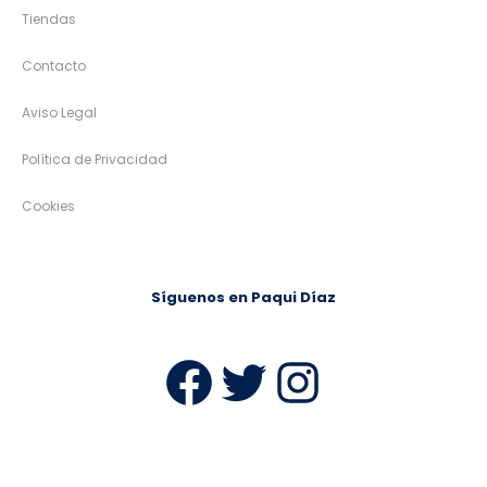
Tiendas
Contacto
Aviso Legal
Política de Privacidad
Cookies
Síguenos en Paqui Díaz
Facebook
Twitter
Instag