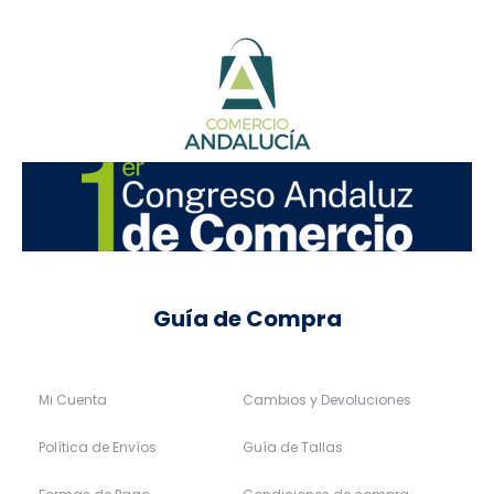
Guía de Compra
Mi Cuenta
Cambios y Devoluciones
Política de Envíos
Guía de Tallas