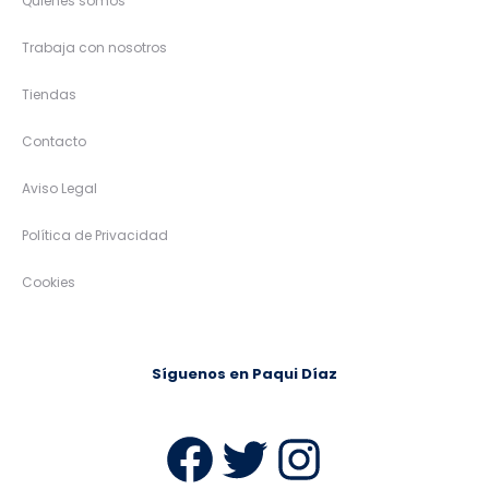
Quiénes somos
Trabaja con nosotros
Tiendas
Contacto
Aviso Legal
Política de Privacidad
Cookies
Síguenos en Paqui Díaz
Facebook
Twitter
Instag