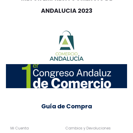
ANDALUCIA 2023
Guía de Compra
Mi Cuenta
Cambios y Devoluciones