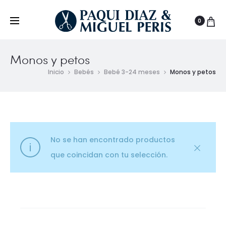
0
Monos y petos
Inicio
Bebés
Bebé 3-24 meses
Monos y petos
No se han encontrado productos
que coincidan con tu selección.