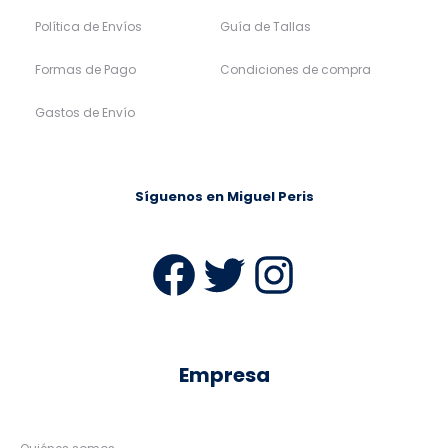
Política de Envíos
Guía de Tallas
Formas de Pago
Condiciones de compra
Gastos de Envío
Síguenos en Miguel Peris
Facebook
Twitter
Instag
Empresa