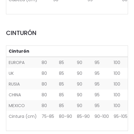
CINTURÓN
Cinturón
EUROPA
80
85
90
95
100
UK
80
85
90
95
100
RUSIA
80
85
90
95
100
CHINA
80
85
90
95
100
MEXICO
80
85
90
95
100
Cintura (cm)
75-85
80-90
85-90
90-100
95-105