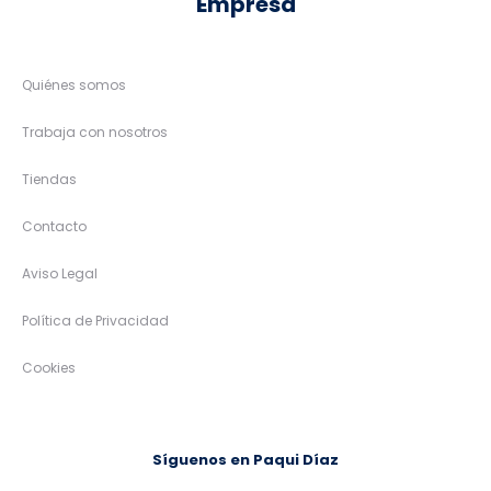
Empresa
Quiénes somos
Trabaja con nosotros
Tiendas
Contacto
Aviso Legal
Política de Privacidad
Cookies
Síguenos en Paqui Díaz