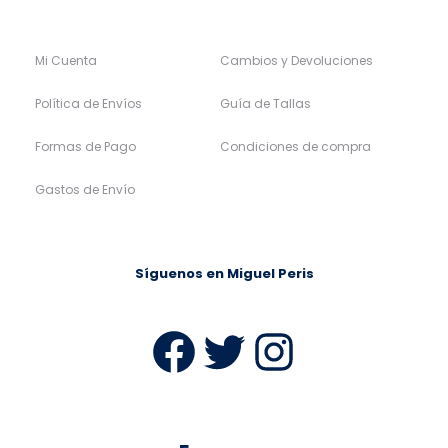
Mi Cuenta
Cambios y Devoluciones
Política de Envíos
Guía de Tallas
Formas de Pago
Condiciones de compra
Gastos de Envío
Síguenos en Miguel Peris
Facebook
Twitter
Instag