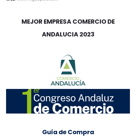
MEJOR EMPRESA COMERCIO DE
ANDALUCIA 2023
Guía de Compra