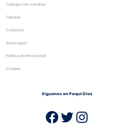
Trabaja con nosotros
Tiendas
Contacto
Aviso Legal
Política de Privacidad
Cookies
Síguenos en Paqui Díaz
Facebook
Twitter
Instag