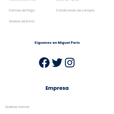
Formas de Pago
Condiciones de compra
Gastos de Envío
Síguenos en Miguel Peris
Facebook
Twitter
Instag
Empresa
Quiénes somos