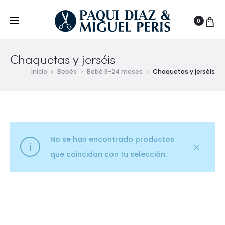
0
Chaquetas y jerséis
Inicio
Bebés
Bebé 3-24 meses
Chaquetas y jerséis
No se han encontrado productos
que coincidan con tu selección.