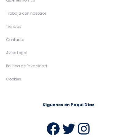
Quiénes somos
Trabaja con nosotros
Tiendas
Contacto
Aviso Legal
Política de Privacidad
Cookies
Síguenos en Paqui Díaz
Facebook
Twitter
Instag