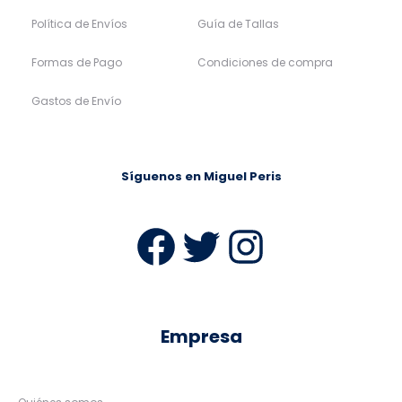
Política de Envíos
Guía de Tallas
Formas de Pago
Condiciones de compra
Gastos de Envío
Síguenos en Miguel Peris
Facebook
Twitter
Instag
Empresa