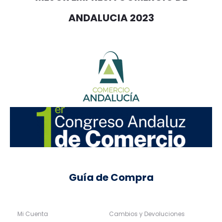
ANDALUCIA 2023
Guía de Compra
Mi Cuenta
Cambios y Devoluciones