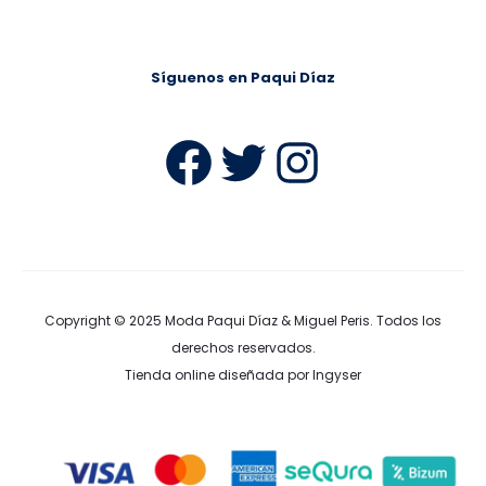
Síguenos en Paqui Díaz
Facebook
Twitter
Instag
Copyright © 2025
Moda Paqui Díaz & Miguel Peris
. Todos los
derechos reservados.
Tienda online diseñada por Ingyser