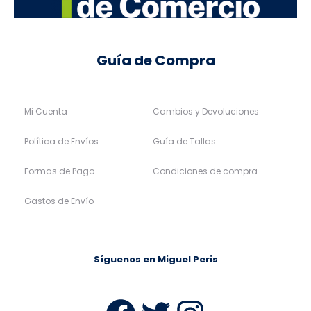
Guía de Compra
Mi Cuenta
Cambios y Devoluciones
Política de Envíos
Guía de Tallas
Formas de Pago
Condiciones de compra
Gastos de Envío
Síguenos en Miguel Peris