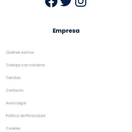
Facebook
Twitter
Instag
Empresa
Quiénes somos
Trabaja con nosotros
Tiendas
Contacto
Aviso Legal
Política de Privacidad
Cookies