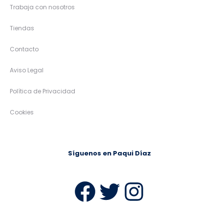
Trabaja con nosotros
Tiendas
Contacto
Aviso Legal
Política de Privacidad
Cookies
Síguenos en Paqui Díaz
Facebook
Twitter
Instag