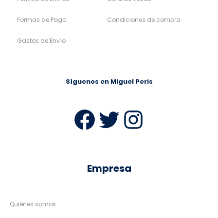
Formas de Pago
Condiciones de compra
Gastos de Envío
Síguenos en Miguel Peris
Facebook
Twitter
Instag
Empresa
Quiénes somos