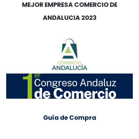
MEJOR EMPRESA COMERCIO DE
ANDALUCIA 2023
Guía de Compra