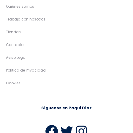
Quiénes somos
Trabaja con nosotros
Tiendas
Contacto
Aviso Legal
Política de Privacidad
Cookies
Síguenos en Paqui Díaz
Facebook
Twitter
Instag