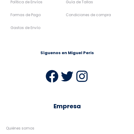
Política de Envíos
Guía de Tallas
Formas de Pago
Condiciones de compra
Gastos de Envío
Síguenos en Miguel Peris
Facebook
Twitter
Instag
Empresa
Quiénes somos