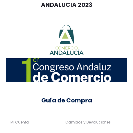
ANDALUCIA 2023
Guía de Compra
Mi Cuenta
Cambios y Devoluciones