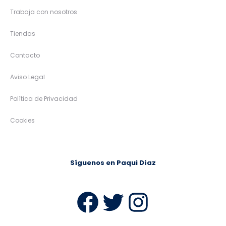
Trabaja con nosotros
Tiendas
Contacto
Aviso Legal
Política de Privacidad
Cookies
Síguenos en Paqui Díaz
Facebook
Twitter
Instag