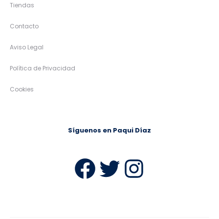
Tiendas
Contacto
Aviso Legal
Política de Privacidad
Cookies
Síguenos en Paqui Díaz
Facebook
Twitter
Instag