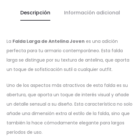
Descripción
Información adicional
La
Falda Larga de Antelina Joven
es una adición
perfecta para tu armario contemporáneo. Esta falda
larga se distingue por su textura de antelina, que aporta
un toque de sofisticación sutil a cualquier outfit.
Uno de los aspectos más atractivos de esta falda es su
abertura, que aporta un toque de interés visual y añade
un detalle sensual a su diseño. Esta característica no solo
añade una dimensión extra al estilo de la falda, sino que
también la hace cómodamente elegante para largos
períodos de uso.