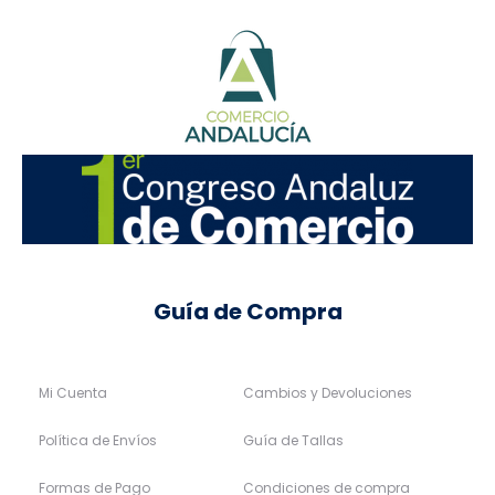
Guía de Compra
Mi Cuenta
Cambios y Devoluciones
Política de Envíos
Guía de Tallas
Formas de Pago
Condiciones de compra