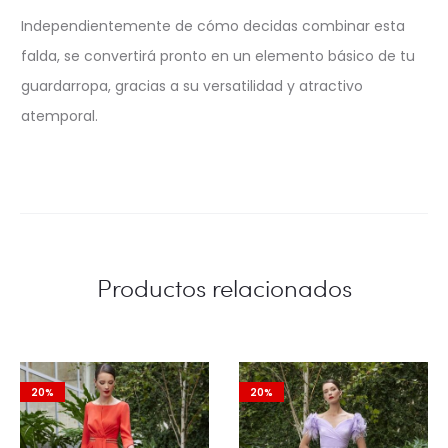
Independientemente de cómo decidas combinar esta
falda, se convertirá pronto en un elemento básico de tu
guardarropa, gracias a su versatilidad y atractivo
atemporal.
Productos relacionados
20%
20%