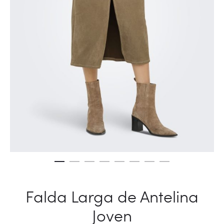
Falda Larga de Antelina
Joven