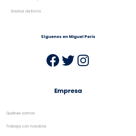
Gastos de Envío
Síguenos en Miguel Peris
Facebook
Twitter
Instag
Empresa
Quiénes somos
Trabaja con nosotros