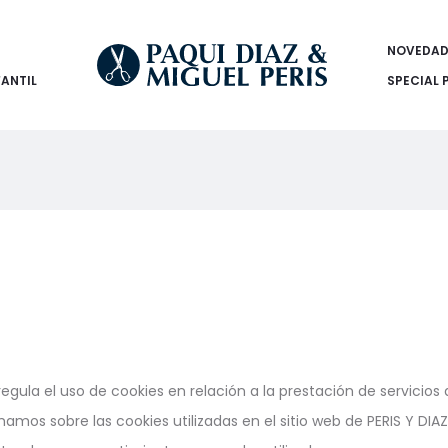
NOVEDAD
FANTIL
SPECIAL 
ula el uso de cookies en relación a la prestación de servicios
amos sobre las cookies utilizadas en el sitio web de PERIS Y DIAZ