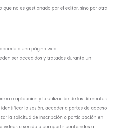
que no es gestionado por el editor, sino por otra
o accede a una página web.
ueden ser accedidos y tratados durante un
ma o aplicación y la utilización de las diferentes
 identificar la sesión, acceder a partes de acceso
ar la solicitud de inscripción o participación en
de videos o sonido o compartir contenidos a