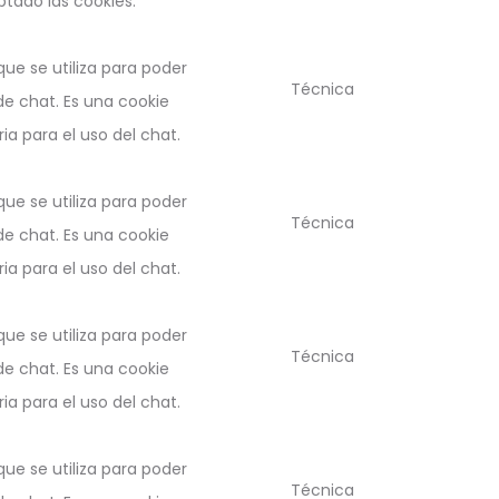
ptado las cookies.
ue se utiliza para poder
Técnica
e chat. Es una cookie
a para el uso del chat.
ue se utiliza para poder
Técnica
e chat. Es una cookie
a para el uso del chat.
ue se utiliza para poder
Técnica
e chat. Es una cookie
a para el uso del chat.
ue se utiliza para poder
Técnica