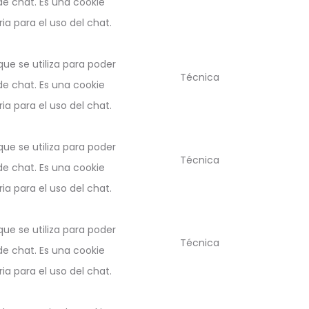
e chat. Es una cookie
a para el uso del chat.
ue se utiliza para poder
Técnica
e chat. Es una cookie
a para el uso del chat.
ue se utiliza para poder
Técnica
e chat. Es una cookie
a para el uso del chat.
ue se utiliza para poder
Técnica
e chat. Es una cookie
a para el uso del chat.