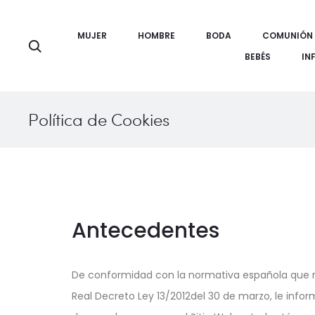
MUJER
HOMBRE
BODA
COMUNIÓN
Búsqueda
BEBÉS
IN
Política de Cookies
Antecedentes
De conformidad con la normativa española que reg
Real Decreto Ley 13/2012del 30 de marzo, le inform