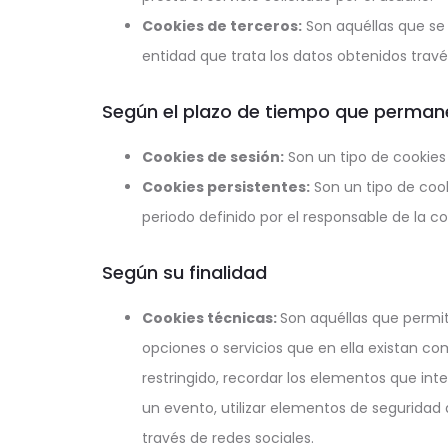
Cookies de terceros:
Son aquéllas que se 
entidad que trata los datos obtenidos travé
Según el plazo de tiempo que perman
Cookies de sesión:
Son un tipo de cookies
Cookies persistentes:
Son un tipo de coo
periodo definido por el responsable de la c
Según su finalidad
Cookies técnicas:
Son aquéllas que permit
opciones o servicios que en ella existan co
restringido, recordar los elementos que inte
un evento, utilizar elementos de seguridad
través de redes sociales.