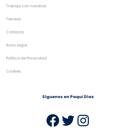
Trabaja con nosotros
Tiendas
Contacto
Aviso Legal
Política de Privacidad
Cookies
Síguenos en Paqui Díaz
Facebook
Twitter
Instag