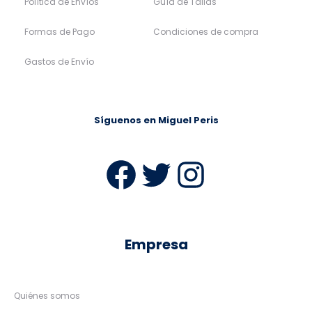
Política de Envíos
Guía de Tallas
Formas de Pago
Condiciones de compra
Gastos de Envío
Síguenos en Miguel Peris
Facebook
Twitter
Instag
Empresa
Quiénes somos