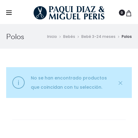
0
Polos
Inicio
Bebés
Bebé 3-24 meses
Polos
No se han encontrado productos
que coincidan con tu selección.