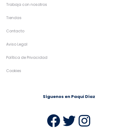
Trabaja con nosotros
Tiendas
Contacto
Aviso Legal
Política de Privacidad
Cookies
Síguenos en Paqui Díaz
Facebook
Twitter
Instag