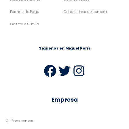
Formas de Pago
Condiciones de compra
Gastos de Envío
Síguenos en Miguel Peris
Facebook
Twitter
Instag
Empresa
Quiénes somos