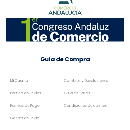
Guía de Compra
Mi Cuenta
Cambios y Devoluciones
Política de Envíos
Guía de Tallas
Formas de Pago
Condiciones de compra
Gastos de Envío