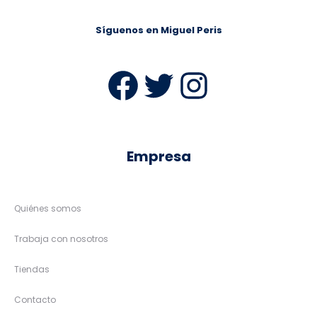
Síguenos en Miguel Peris
Facebook
Twitter
Instag
Empresa
Quiénes somos
Trabaja con nosotros
Tiendas
Contacto