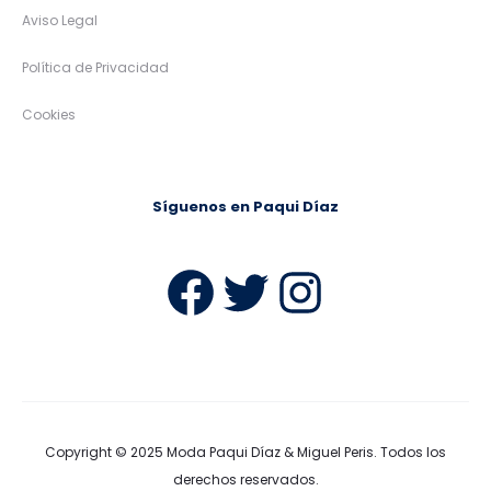
Aviso Legal
Política de Privacidad
Cookies
Síguenos en Paqui Díaz
Facebook
Twitter
Instag
Copyright © 2025
Moda Paqui Díaz & Miguel Peris
. Todos los
derechos reservados.