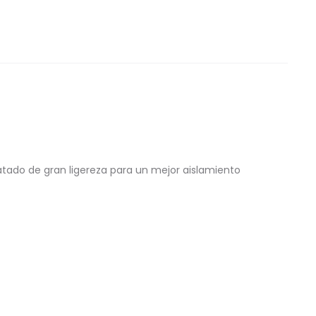
uatado de gran ligereza para un mejor aislamiento