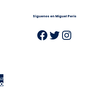
Síguenos en Miguel Peris
Facebook
Twitter
Instag