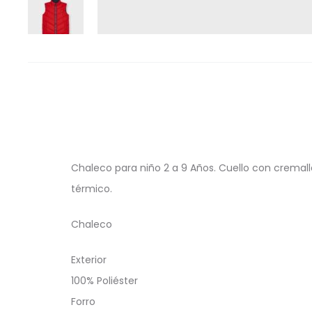
Chaleco para niño 2 a 9 Años. Cuello con cremalle
térmico.
Chaleco
Exterior
100% Poliéster
Forro