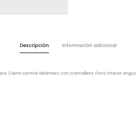
Descripción
Información adicional
ra. Cierre central delantero con cremallera. Forro interior eng