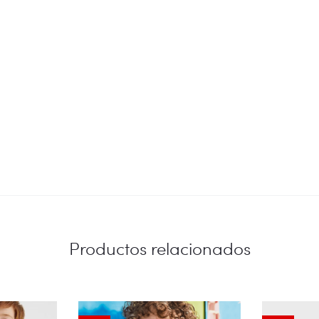
Productos relacionados