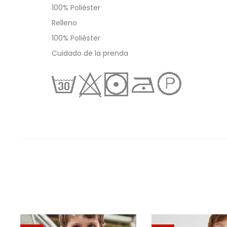
100% Poliéster
Relleno
100% Poliéster
Cuidado de la prenda