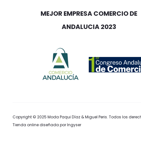
MEJOR EMPRESA COMERCIO DE
ANDALUCIA 2023
Copyright © 2025
Moda Paqui Díaz & Miguel Peris
. Todos los derec
Tienda online diseñada por Ingyser