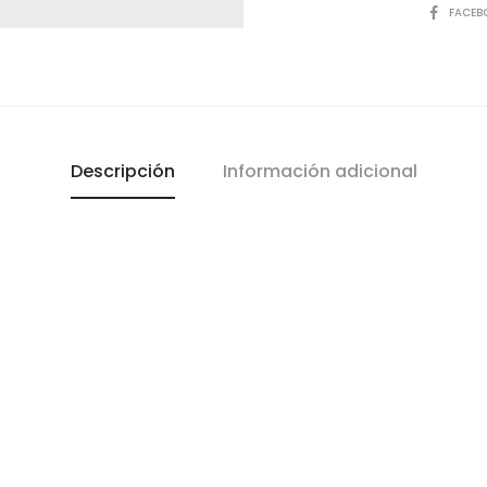
COMPART
FACEB
Descripción
Información adicional