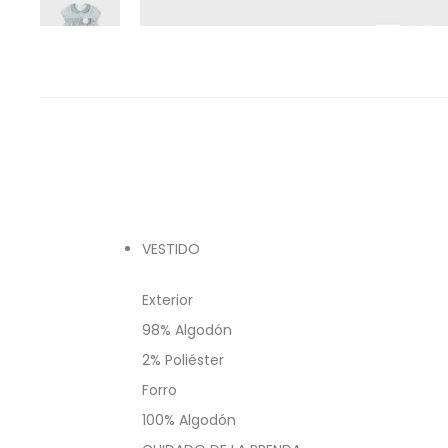
VESTIDO
Exterior
98% Algodón
2% Poliéster
Forro
100% Algodón