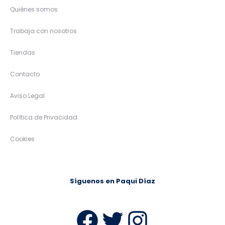
Quiénes somos
Trabaja con nosotros
Tiendas
Contacto
Aviso Legal
Política de Privacidad
Cookies
Síguenos en Paqui Díaz
Facebook
Twitter
Instag