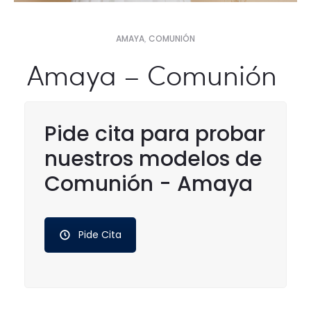
AMAYA
,
COMUNIÓN
Amaya – Comunión
Pide cita para probar
nuestros modelos de
Comunión - Amaya
Pide Cita