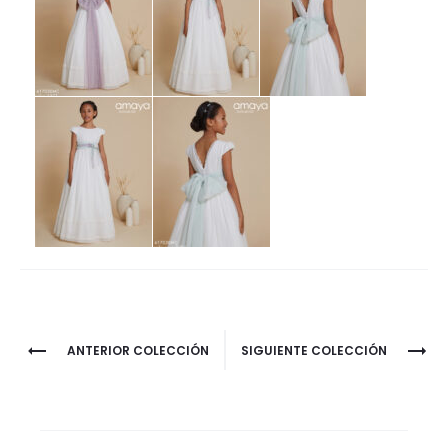
Project
ANTERIOR COLECCIÓN
SIGUIENTE COLECCIÓN
navigation