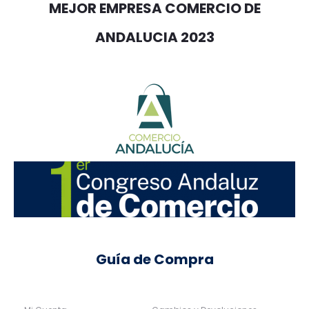
MEJOR EMPRESA COMERCIO DE
ANDALUCIA 2023
Guía de Compra