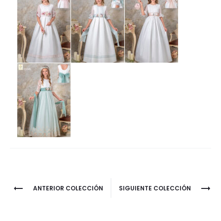
Project
ANTERIOR COLECCIÓN
SIGUIENTE COLECCIÓN
navigation