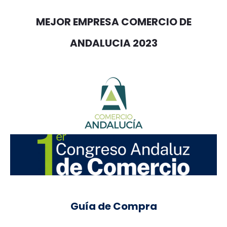
MEJOR EMPRESA COMERCIO DE
ANDALUCIA 2023
Guía de Compra