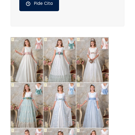
Pide Cita