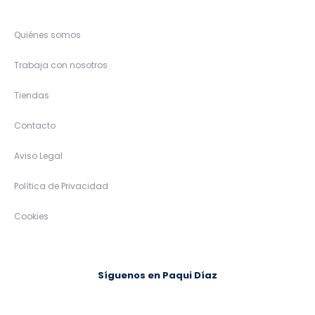
Quiénes somos
Trabaja con nosotros
Tiendas
Contacto
Aviso Legal
Política de Privacidad
Cookies
Síguenos en Paqui Díaz