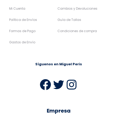
Mi Cuenta
Cambios y Devoluciones
Política de Envíos
Guía de Tallas
Formas de Pago
Condiciones de compra
Gastos de Envío
Síguenos en Miguel Peris
Facebook
Twitter
Instag
Empresa