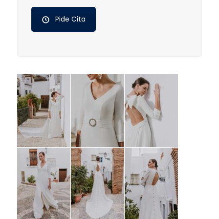
Pide Cita