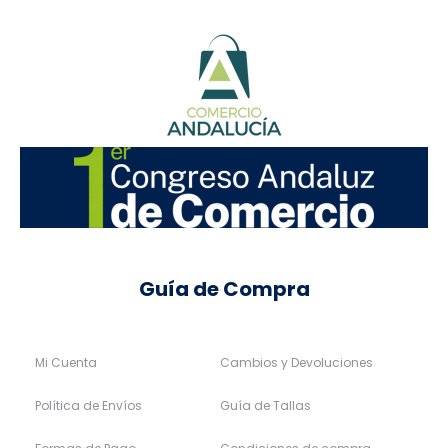
Guía de Compra
Mi Cuenta
Cambios y Devoluciones
Política de Envíos
Guía de Tallas