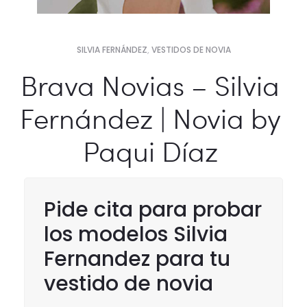
SILVIA FERNÁNDEZ
,
VESTIDOS DE NOVIA
Brava Novias – Silvia
Fernández | Novia by
Paqui Díaz
Pide cita para probar
los modelos Silvia
Fernandez para tu
vestido de novia