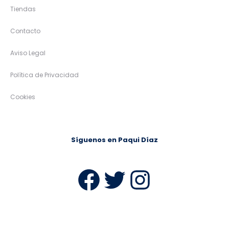
Tiendas
Contacto
Aviso Legal
Política de Privacidad
Cookies
Síguenos en Paqui Díaz
Facebook
Twitter
Instag