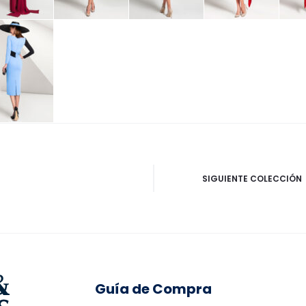
SIGUIENTE COLECCIÓN
Guía de Compra