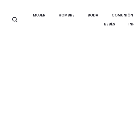
MUJER
HOMBRE
BODA
COMUNIÓN
Búsqueda
BEBÉS
IN