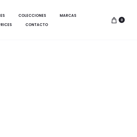
ES
COLECCIONES
MARCAS
0
PRICES
CONTACTO