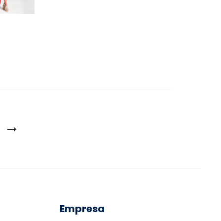
Empresa