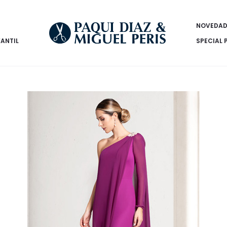
NOVEDAD
FANTIL
SPECIAL 