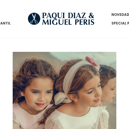
NOVEDAD
FANTIL
SPECIAL 