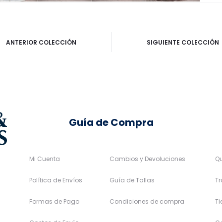
ANTERIOR COLECCIÓN
SIGUIENTE COLECCIÓN
Guía de Compra
Mi Cuenta
Cambios y Devoluciones
Q
Política de Envíos
Guía de Tallas
Tr
Formas de Pago
Condiciones de compra
T