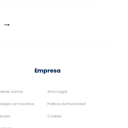
Empresa
uiénes somos
Aviso Legal
abaja con nosotros
Política de Privacidad
iendas
Cookies