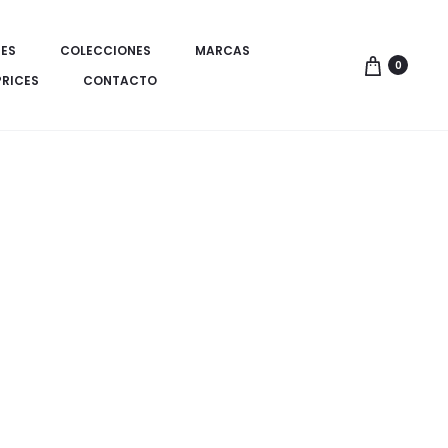
ES
COLECCIONES
MARCAS
0
PRICES
CONTACTO