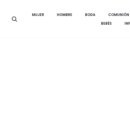
MUJER
HOMBRE
BODA
COMUNIÓN
Búsqueda
BEBÉS
IN