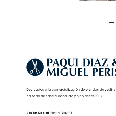
Project
navigation
Dedicados a la comercialización de prendas de vestir y
calzado de señora, caballero y niño desde 1982.
Razón Social
: Peris y Diaz S.L.