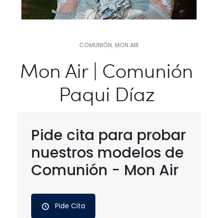
COMUNIÓN
,
MON AIR
Mon Air | Comunión
Paqui Díaz
Pide cita para probar
nuestros modelos de
Comunión - Mon Air
Pide Cita