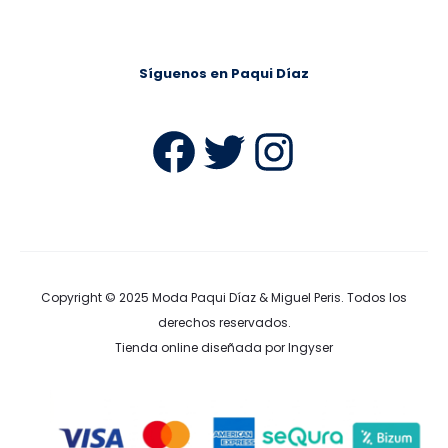
Síguenos en Paqui Díaz
Facebook
Twitter
Instag
Copyright © 2025
Moda Paqui Díaz & Miguel Peris
. Todos los
derechos reservados.
Tienda online diseñada por Ingyser