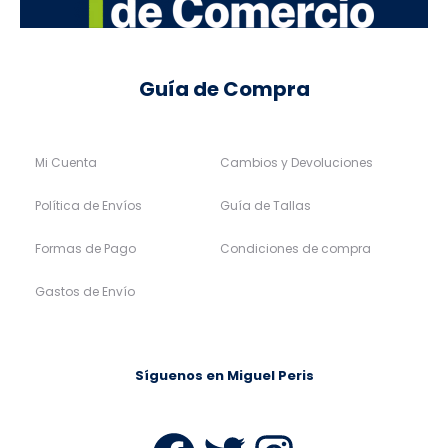
Guía de Compra
Mi Cuenta
Cambios y Devoluciones
Política de Envíos
Guía de Tallas
Formas de Pago
Condiciones de compra
Gastos de Envío
Síguenos en Miguel Peris