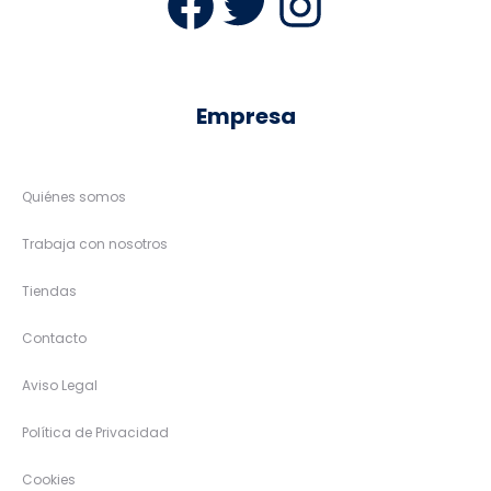
Facebook
Twitter
Instag
Empresa
Quiénes somos
Trabaja con nosotros
Tiendas
Contacto
Aviso Legal
Política de Privacidad
Cookies