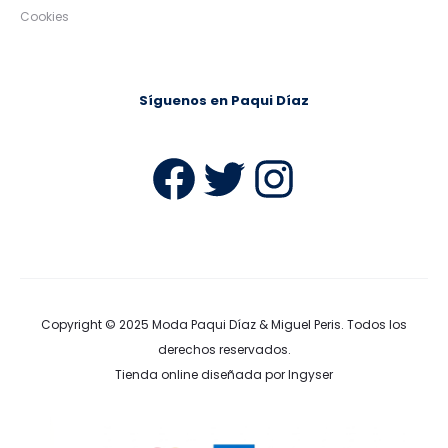
Cookies
Síguenos en Paqui Díaz
Facebook
Twitter
Instag
Copyright © 2025
Moda Paqui Díaz & Miguel Peris
. Todos los
derechos reservados.
Tienda online diseñada por Ingyser