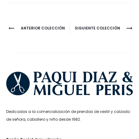
Project
ANTERIOR COLECCIÓN
SIGUIENTE COLECCIÓN
navigation
Dedicados a la comercialización de prendas de vestir y calzado
de señora, caballero y niño desde 1982.