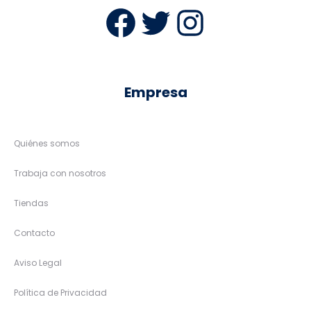
Facebook
Twitter
Instag
Empresa
Quiénes somos
Trabaja con nosotros
Tiendas
Contacto
Aviso Legal
Política de Privacidad