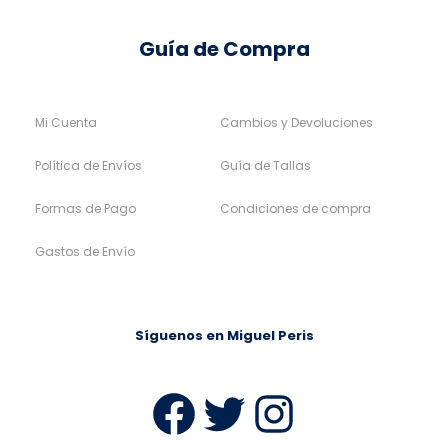
Guía de Compra
Mi Cuenta
Cambios y Devoluciones
Política de Envíos
Guía de Tallas
Formas de Pago
Condiciones de compra
Gastos de Envío
Síguenos en Miguel Peris
Facebook
Twitter
Instag