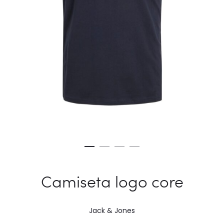
Camiseta logo core
Jack & Jones