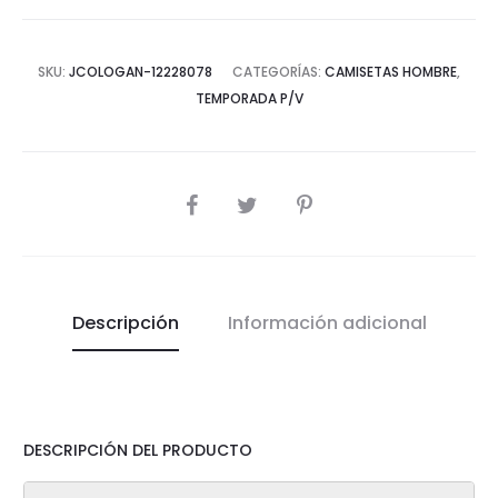
SKU:
JCOLOGAN-12228078
CATEGORÍAS:
CAMISETAS HOMBRE
,
TEMPORADA P/V
COMPARTIR
Descripción
Información adicional
DESCRIPCIÓN DEL PRODUCTO