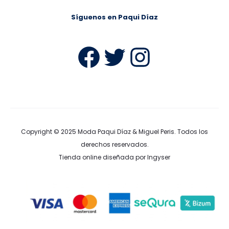
Síguenos en Paqui Díaz
Facebook
Twitter
Instag
Copyright © 2025
Moda Paqui Díaz & Miguel Peris
. Todos los
derechos reservados.
Tienda online diseñada por Ingyser