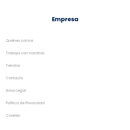
Empresa
Quiénes somos
Trabaja con nosotros
Tiendas
Contacto
Aviso Legal
Política de Privacidad
Cookies