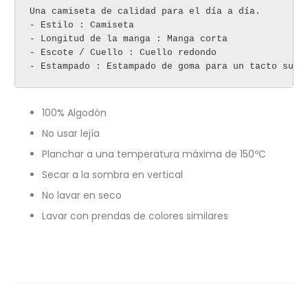
Una camiseta de calidad para el día a día.

- Estilo : Camiseta

- Longitud de la manga : Manga corta

- Escote / Cuello : Cuello redondo

100% Algodón
No usar lejía
Planchar a una temperatura máxima de 150ºC
Secar a la sombra en vertical
No lavar en seco
Lavar con prendas de colores similares