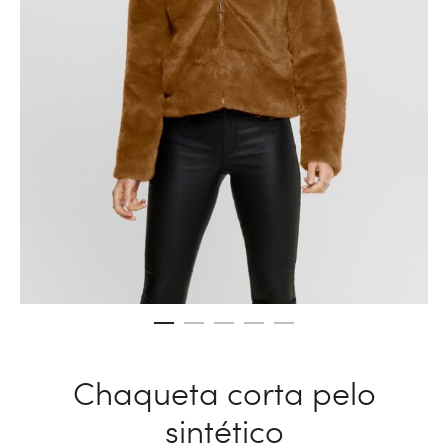
Chaqueta corta pelo
sintético