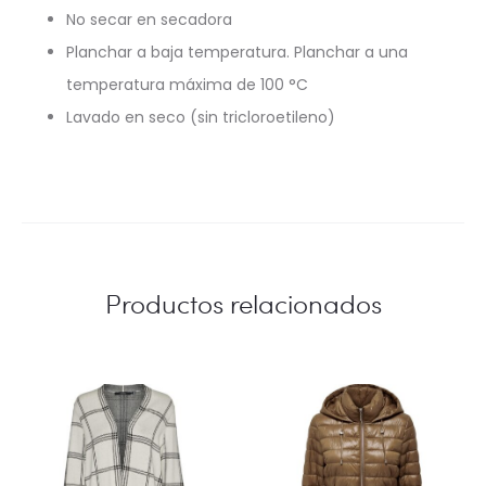
No secar en secadora
Planchar a baja temperatura. Planchar a una
temperatura máxima de 100 °C
Lavado en seco (sin tricloroetileno)
Productos relacionados