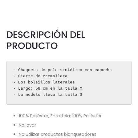
DESCRIPCIÓN DEL
PRODUCTO
- Chaqueta de pelo sintético con capucha

- Cierre de cremallera

- Dos bolsillos laterales

- Largo: 58 cm en la talla M

- La modelo lleva la talla S
100% Poliéster, Entretela: 100% Poliéster
No lavar
No utilizar productos blanqueadores