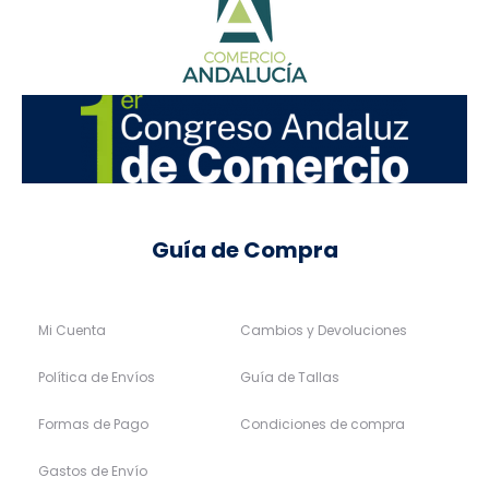
Guía de Compra
Mi Cuenta
Cambios y Devoluciones
Política de Envíos
Guía de Tallas
Formas de Pago
Condiciones de compra
Gastos de Envío