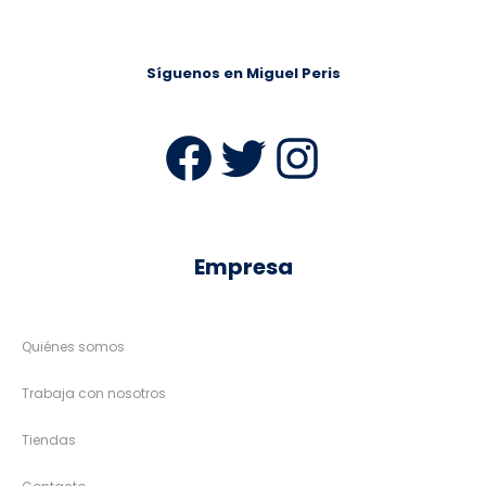
Síguenos en Miguel Peris
Facebook
Twitter
Instag
Empresa
Quiénes somos
Trabaja con nosotros
Tiendas