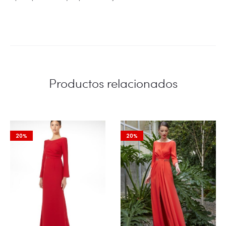
Productos relacionados
20%
20%