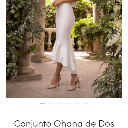
Conjunto Ohana de Dos