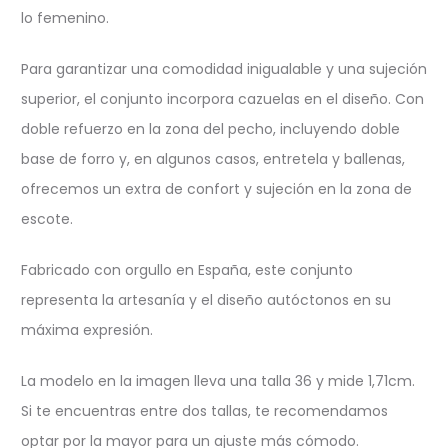
lo femenino.
Para garantizar una comodidad inigualable y una sujeción
superior, el conjunto incorpora cazuelas en el diseño. Con
doble refuerzo en la zona del pecho, incluyendo doble
base de forro y, en algunos casos, entretela y ballenas,
ofrecemos un extra de confort y sujeción en la zona de
escote.
Fabricado con orgullo en España, este conjunto
representa la artesanía y el diseño autóctonos en su
máxima expresión.
La modelo en la imagen lleva una talla 36 y mide 1,71cm.
Si te encuentras entre dos tallas, te recomendamos
optar por la mayor para un ajuste más cómodo.