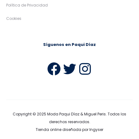
Política de Privacidad
Cookies
Síguenos en Paqui Díaz
Facebook
Twitter
Instag
Copyright © 2025
Moda Paqui Díaz & Miguel Peris
. Todos los
derechos reservados.
Tienda online diseñada por Ingyser