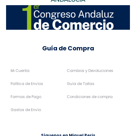
Guía de Compra
Mi Cuenta
Cambios y Devoluciones
Política de Envíos
Guía de Tallas
Formas de Pago
Condiciones de compra
Gastos de Envío
Síguenos en Miguel Peris