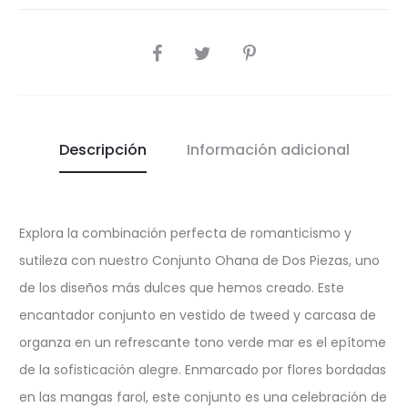
COMPARTIR
Descripción
Información adicional
Explora la combinación perfecta de romanticismo y
sutileza con nuestro Conjunto Ohana de Dos Piezas, uno
de los diseños más dulces que hemos creado. Este
encantador conjunto en vestido de tweed y carcasa de
organza en un refrescante tono verde mar es el epítome
de la sofisticación alegre. Enmarcado por flores bordadas
en las mangas farol, este conjunto es una celebración de