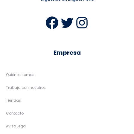
Facebook
Twitter
Instag
Empresa
Quiénes somos
Trabaja con nosotros
Tiendas
Contacto
Aviso Legal