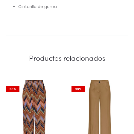
Cinturilla de goma
Productos relacionados
30%
30%