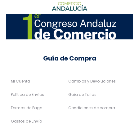
Guía de Compra
Mi Cuenta
Cambios y Devoluciones
Política de Envíos
Guía de Tallas
Formas de Pago
Condiciones de compra
Gastos de Envío