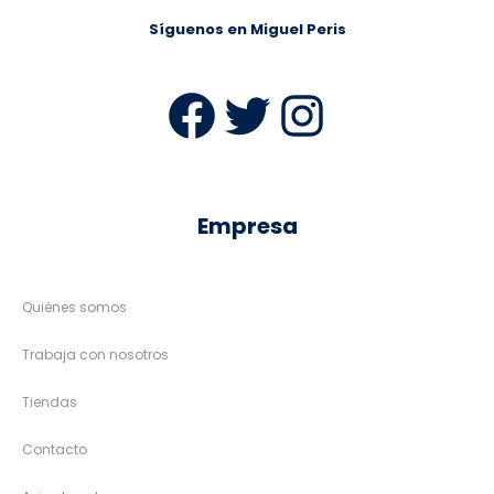
Síguenos en Miguel Peris
Facebook
Twitter
Instag
Empresa
Quiénes somos
Trabaja con nosotros
Tiendas
Contacto