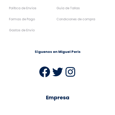
Política de Envíos
Guía de Tallas
Formas de Pago
Condiciones de compra
Gastos de Envío
Síguenos en Miguel Peris
Facebook
Twitter
Instag
Empresa