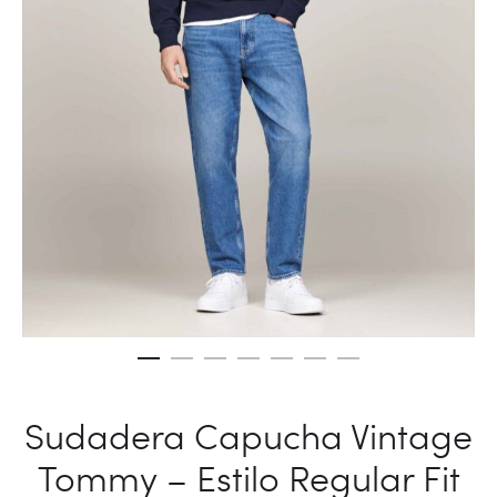
Sudadera Capucha Vintage
Tommy – Estilo Regular Fit