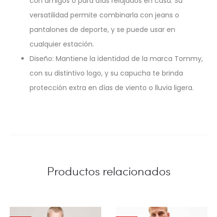
con amigos o para días relajados en casa. Su
versatilidad permite combinarla con jeans o
pantalones de deporte, y se puede usar en
cualquier estación.
Diseño: Mantiene la identidad de la marca Tommy,
con su distintivo logo, y su capucha te brinda
protección extra en días de viento o lluvia ligera.
Productos relacionados