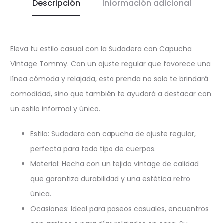
Descripción
Información adicional
Eleva tu estilo casual con la Sudadera con Capucha
Vintage Tommy. Con un ajuste regular que favorece una
línea cómoda y relajada, esta prenda no solo te brindará
comodidad, sino que también te ayudará a destacar con
un estilo informal y único.
Estilo: Sudadera con capucha de ajuste regular,
perfecta para todo tipo de cuerpos.
Material: Hecha con un tejido vintage de calidad
que garantiza durabilidad y una estética retro
única.
Ocasiones: Ideal para paseos casuales, encuentros