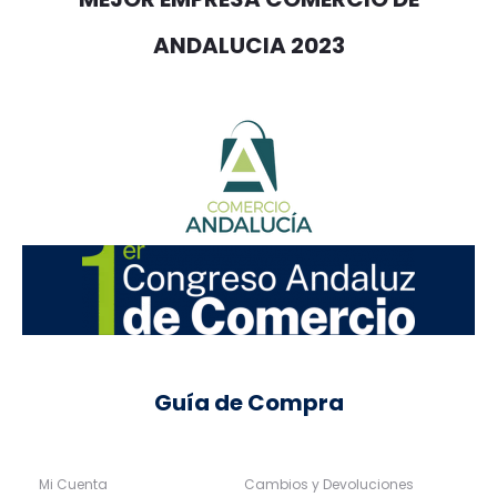
ANDALUCIA 2023
Guía de Compra
Mi Cuenta
Cambios y Devoluciones