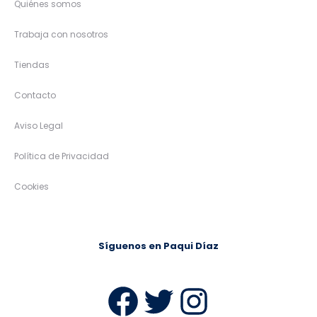
Quiénes somos
Trabaja con nosotros
Tiendas
Contacto
Aviso Legal
Política de Privacidad
Cookies
Síguenos en Paqui Díaz
Facebook
Twitter
Instag