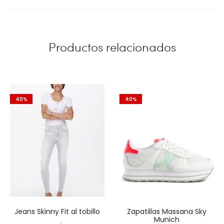
Productos relacionados
40%
40%
Jeans Skinny Fit al tobillo
Zapatillas Massana Sky
Munich