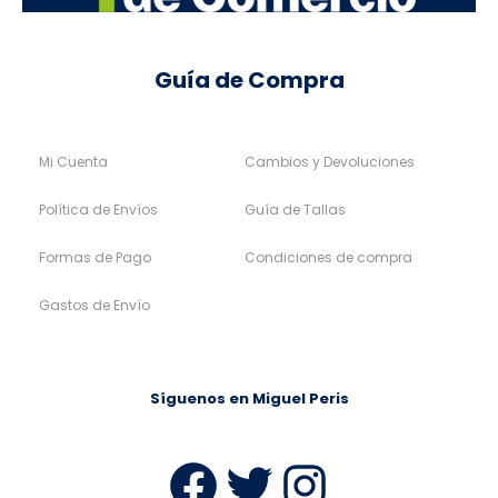
Guía de Compra
Mi Cuenta
Cambios y Devoluciones
Política de Envíos
Guía de Tallas
Formas de Pago
Condiciones de compra
Gastos de Envío
Síguenos en Miguel Peris
Facebook
Twitter
Instag