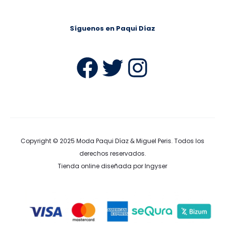
Síguenos en Paqui Díaz
Facebook
Twitter
Instag
Copyright © 2025
Moda Paqui Díaz & Miguel Peris
. Todos los
derechos reservados.
Tienda online diseñada por Ingyser