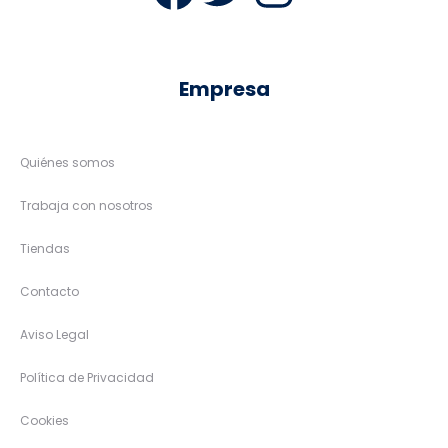
Empresa
Quiénes somos
Trabaja con nosotros
Tiendas
Contacto
Aviso Legal
Política de Privacidad
Cookies