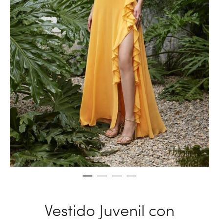
Vestido Juvenil con