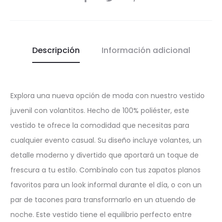
Descripción
Información adicional
Explora una nueva opción de moda con nuestro vestido
juvenil con volantitos. Hecho de 100% poliéster, este
vestido te ofrece la comodidad que necesitas para
cualquier evento casual. Su diseño incluye volantes, un
detalle moderno y divertido que aportará un toque de
frescura a tu estilo. Combínalo con tus zapatos planos
favoritos para un look informal durante el día, o con un
par de tacones para transformarlo en un atuendo de
noche. Este vestido tiene el equilibrio perfecto entre