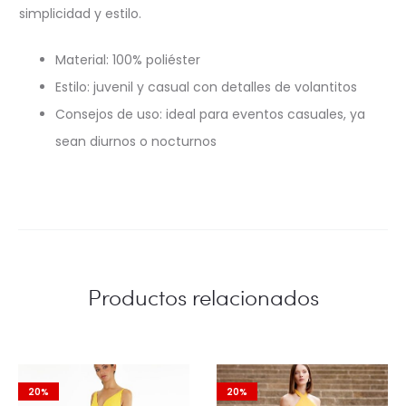
simplicidad y estilo.
Material: 100% poliéster
Estilo: juvenil y casual con detalles de volantitos
Consejos de uso: ideal para eventos casuales, ya
sean diurnos o nocturnos
Productos relacionados
20%
20%