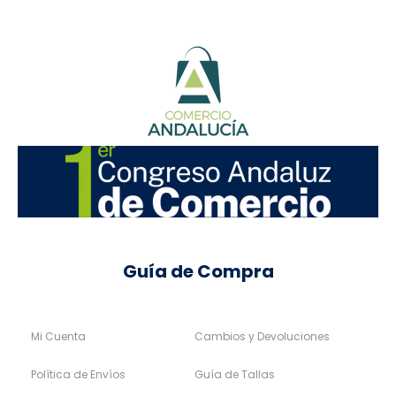
Guía de Compra
Mi Cuenta
Cambios y Devoluciones
Política de Envíos
Guía de Tallas