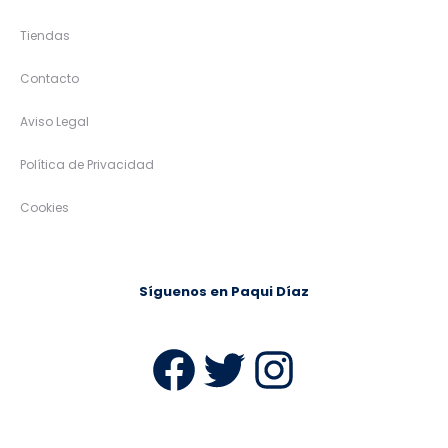
Tiendas
Contacto
Aviso Legal
Política de Privacidad
Cookies
Síguenos en Paqui Díaz
Facebook
Twitter
Instag