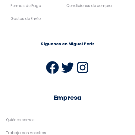
Formas de Pago
Condiciones de compra
Gastos de Envío
Síguenos en Miguel Peris
Facebook
Twitter
Instag
Empresa
Quiénes somos
Trabaja con nosotros