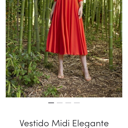
Vestido Midi Elegante