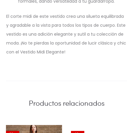
formales, dando versatilidad a tu guardarropa.
El corte midi de este vestido crea una silueta equilibrada
y agradable a la vista para todos los tipos de cuerpo. Este
vestido es una adición elegante y sutil a tu colección de
moda. ¡No te pierdas la oportunidad de lucir clásica y chic
con el Vestido Midi Elegante!
Productos relacionados