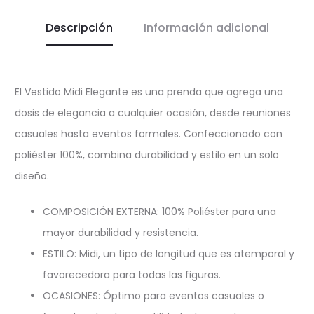
Descripción
Información adicional
El Vestido Midi Elegante es una prenda que agrega una
dosis de elegancia a cualquier ocasión, desde reuniones
casuales hasta eventos formales. Confeccionado con
poliéster 100%, combina durabilidad y estilo en un solo
diseño.
COMPOSICIÓN EXTERNA: 100% Poliéster para una
mayor durabilidad y resistencia.
ESTILO: Midi, un tipo de longitud que es atemporal y
favorecedora para todas las figuras.
OCASIONES: Óptimo para eventos casuales o