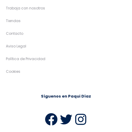
Trabaja con nosotros
Tiendas
Contacto
Aviso Legal
Política de Privacidad
Cookies
Síguenos en Paqui Díaz
Facebook
Twitter
Instag