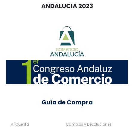
ANDALUCIA 2023
Guía de Compra
Mi Cuenta
Cambios y Devoluciones