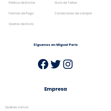
Política de Envíos
Guía de Tallas
Formas de Pago
Condiciones de compra
Gastos de Envío
Síguenos en Miguel Peris
Facebook
Twitter
Instag
Empresa
Quiénes somos