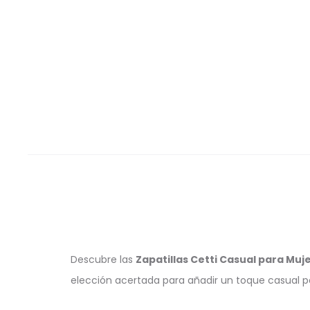
Descubre las
Zapatillas Cetti Casual para Muj
elección acertada para añadir un toque casual p