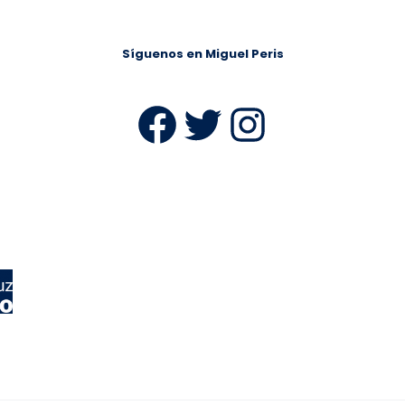
Síguenos en Miguel Peris
Facebook
Twitter
Instag