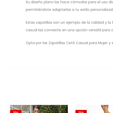
Su diseño plano las hace cómodas para el uso di
permitiéndote adaptarlas a tu estilo personalizad
Estas zapatillas son un ejemplo de la calidad y la
casual las convierte en una opción versátil para 
Opta por las Zapatillas Cetti Casual para Mujer 
20%
20%