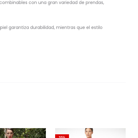
e combinables con una gran variedad de prendas,
iel garantiza durabilidad, mientras que el estilo
20%