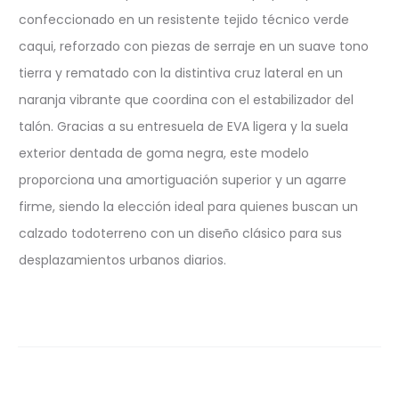
confeccionado en un resistente tejido técnico verde
caqui, reforzado con piezas de serraje en un suave tono
tierra y rematado con la distintiva cruz lateral en un
naranja vibrante que coordina con el estabilizador del
talón. Gracias a su entresuela de EVA ligera y la suela
exterior dentada de goma negra, este modelo
proporciona una amortiguación superior y un agarre
firme, siendo la elección ideal para quienes buscan un
calzado todoterreno con un diseño clásico para sus
desplazamientos urbanos diarios.