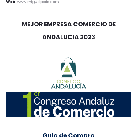
Web
:
www.miguelperis.com
MEJOR EMPRESA COMERCIO DE
ANDALUCIA 2023
Guía de Compra