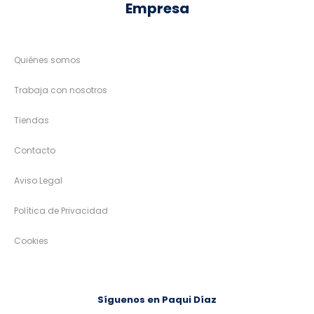
Empresa
Quiénes somos
Trabaja con nosotros
Tiendas
Contacto
Aviso Legal
Política de Privacidad
Cookies
Síguenos en Paqui Díaz