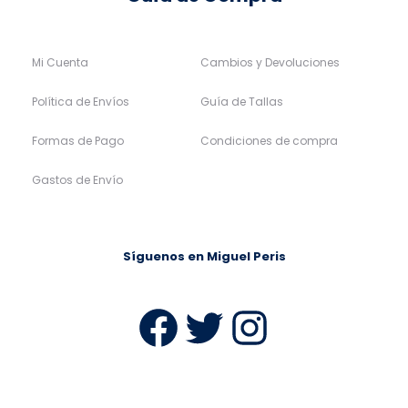
Mi Cuenta
Cambios y Devoluciones
Política de Envíos
Guía de Tallas
Formas de Pago
Condiciones de compra
Gastos de Envío
Síguenos en Miguel Peris
Facebook
Twitter
Instag