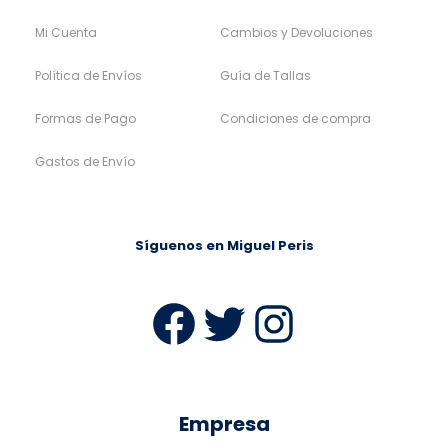
Mi Cuenta
Cambios y Devoluciones
Política de Envíos
Guía de Tallas
Formas de Pago
Condiciones de compra
Gastos de Envío
Síguenos en Miguel Peris
Facebook
Twitter
Instag
Empresa