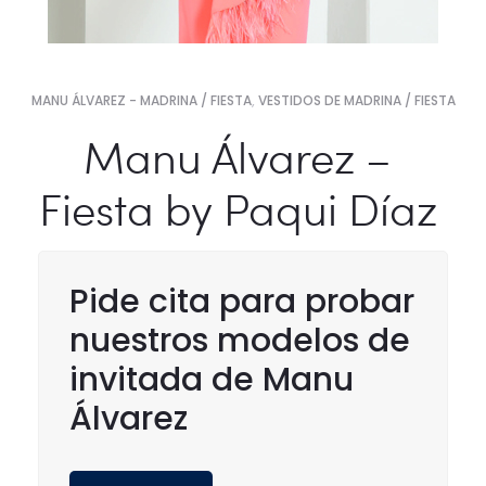
MANU ÁLVAREZ - MADRINA / FIESTA
,
VESTIDOS DE MADRINA / FIESTA
Manu Álvarez –
Fiesta by Paqui Díaz
Pide cita para probar
nuestros modelos de
invitada de Manu
Álvarez