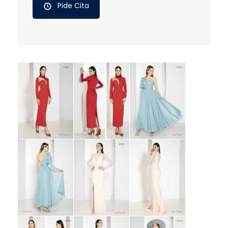
Pide Cita