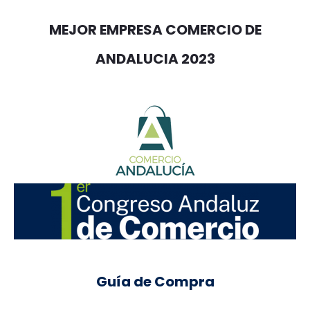
MEJOR EMPRESA COMERCIO DE
ANDALUCIA 2023
Guía de Compra