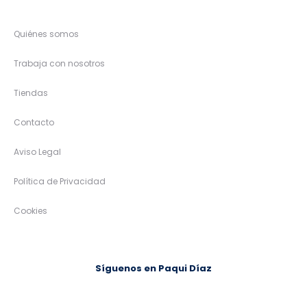
Quiénes somos
Trabaja con nosotros
Tiendas
Contacto
Aviso Legal
Política de Privacidad
Cookies
Síguenos en Paqui Díaz