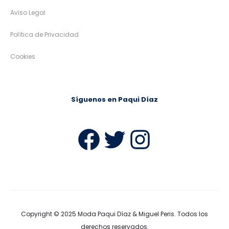
Aviso Legal
Política de Privacidad
Cookies
Síguenos en Paqui Díaz
Facebook
Twitter
Instag
Copyright © 2025
Moda Paqui Díaz & Miguel Peris
. Todos los
derechos reservados.