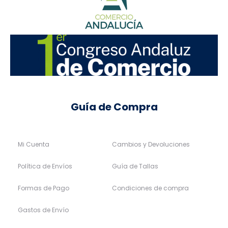
Guía de Compra
Mi Cuenta
Cambios y Devoluciones
Política de Envíos
Guía de Tallas
Formas de Pago
Condiciones de compra
Gastos de Envío