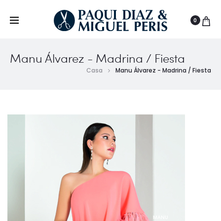
0
Manu Álvarez - Madrina / Fiesta
Casa
Manu Álvarez - Madrina / Fiesta
MANU