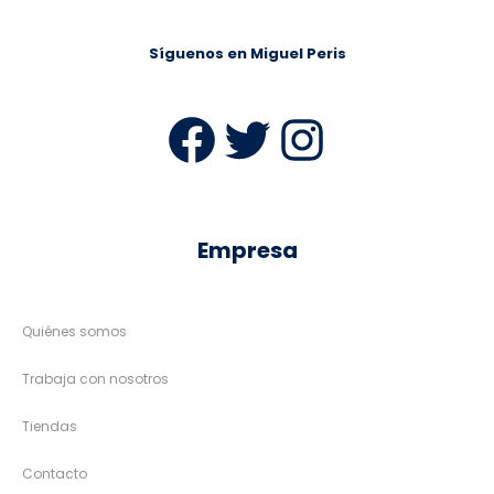
Síguenos en Miguel Peris
Facebook
Twitter
Instag
Empresa
Quiénes somos
Trabaja con nosotros
Tiendas
Contacto