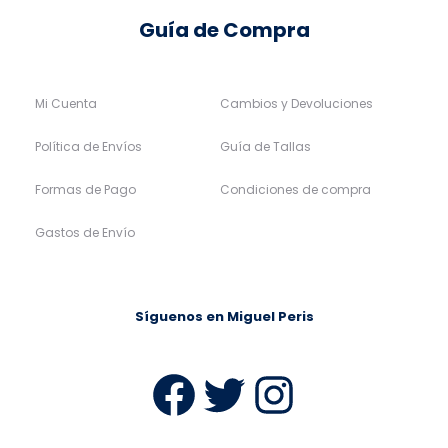
Guía de Compra
Mi Cuenta
Cambios y Devoluciones
Política de Envíos
Guía de Tallas
Formas de Pago
Condiciones de compra
Gastos de Envío
Síguenos en Miguel Peris
Facebook
Twitter
Instag