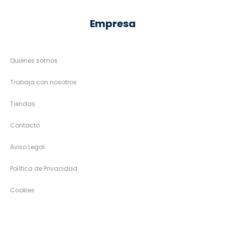
Empresa
Quiénes somos
Trabaja con nosotros
Tiendas
Contacto
Aviso Legal
Política de Privacidad
Cookies