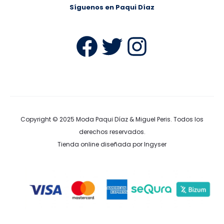
Síguenos en Paqui Díaz
Facebook
Twitter
Instag
Copyright © 2025
Moda Paqui Díaz & Miguel Peris
. Todos los
derechos reservados.
Tienda online diseñada por Ingyser