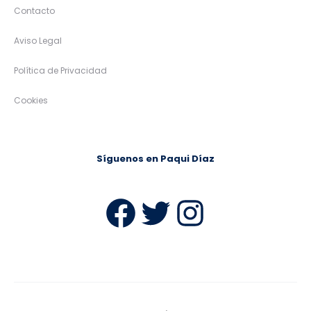
Contacto
Aviso Legal
Política de Privacidad
Cookies
Síguenos en Paqui Díaz
Facebook
Twitter
Instag