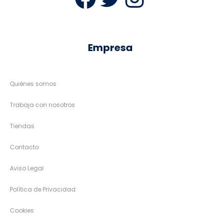
Empresa
Quiénes somos
Trabaja con nosotros
Tiendas
Contacto
Aviso Legal
Política de Privacidad
Cookies