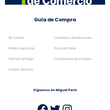
Guía de Compra
Mi Cuenta
Cambios y Devoluciones
Política de Envíos
Guía de Tallas
Formas de Pago
Condiciones de compra
Gastos de Envío
Síguenos en Miguel Peris
Facebook
Twitter
Instag