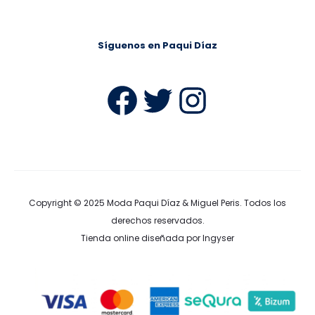
Síguenos en Paqui Díaz
Facebook
Twitter
Instag
Copyright © 2025
Moda Paqui Díaz & Miguel Peris
. Todos los
derechos reservados.
Tienda online diseñada por Ingyser