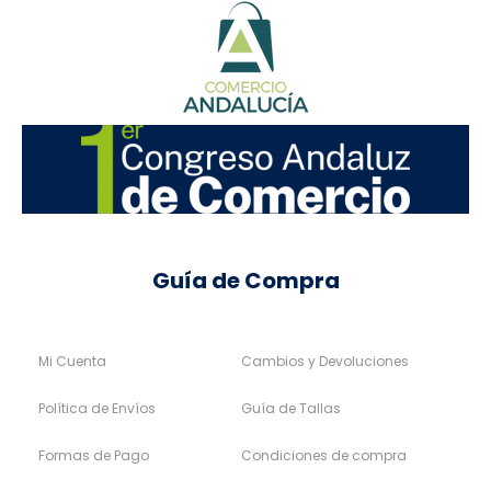
Guía de Compra
Mi Cuenta
Cambios y Devoluciones
Política de Envíos
Guía de Tallas
Formas de Pago
Condiciones de compra