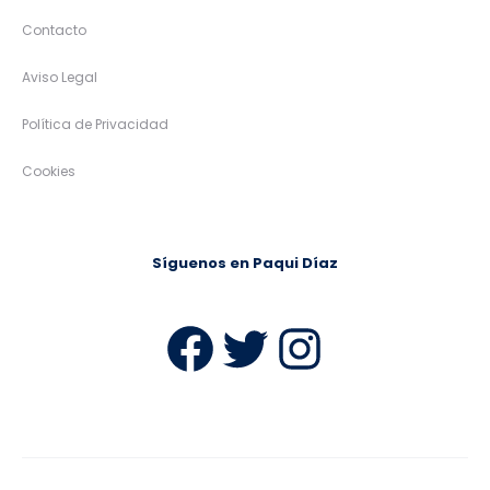
Contacto
Aviso Legal
Política de Privacidad
Cookies
Síguenos en Paqui Díaz
Facebook
Twitter
Instag