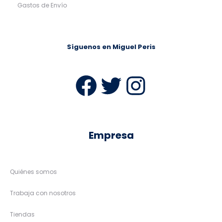
Gastos de Envío
Síguenos en Miguel Peris
Facebook
Twitter
Instag
Empresa
Quiénes somos
Trabaja con nosotros
Tiendas