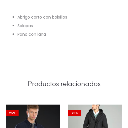
Abrigo corto con bolsillos
Solapas
Paño con lana
Productos relacionados
25%
25%