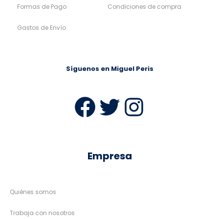
Formas de Pago
Condiciones de compra
Gastos de Envío
Síguenos en Miguel Peris
Facebook
Twitter
Instag
Empresa
Quiénes somos
Trabaja con nosotros