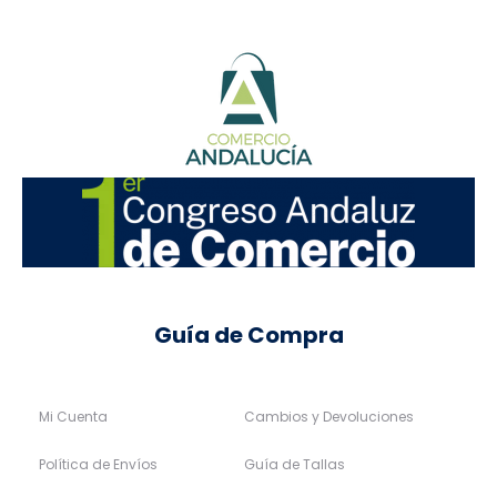
Guía de Compra
Mi Cuenta
Cambios y Devoluciones
Política de Envíos
Guía de Tallas