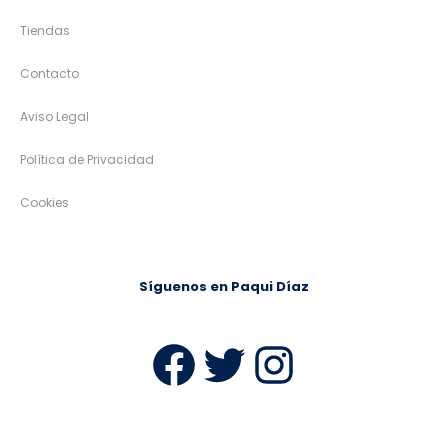
Tiendas
Contacto
Aviso Legal
Política de Privacidad
Cookies
Síguenos en Paqui Díaz
Facebook
Twitter
Instag