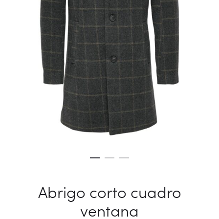
Abrigo corto cuadro
ventana