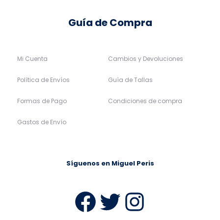
Guía de Compra
Mi Cuenta
Cambios y Devoluciones
Política de Envíos
Guía de Tallas
Formas de Pago
Condiciones de compra
Gastos de Envío
Síguenos en Miguel Peris
Facebook
Twitter
Instag