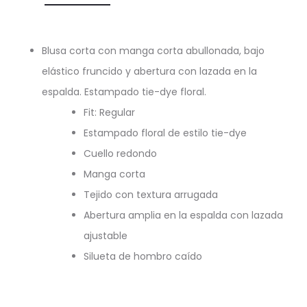
Blusa corta con manga corta abullonada, bajo
elástico fruncido y abertura con lazada en la
espalda. Estampado tie-dye floral.
Fit: Regular
Estampado floral de estilo tie-dye
Cuello redondo
Manga corta
Tejido con textura arrugada
Abertura amplia en la espalda con lazada
ajustable
Silueta de hombro caído