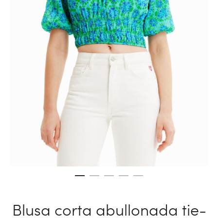
Blusa corta abullonada tie-