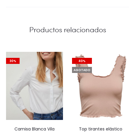
Productos relacionados
30%
40%
AGOTADO
Camisa Blanca Vila
Top tirantes elástico