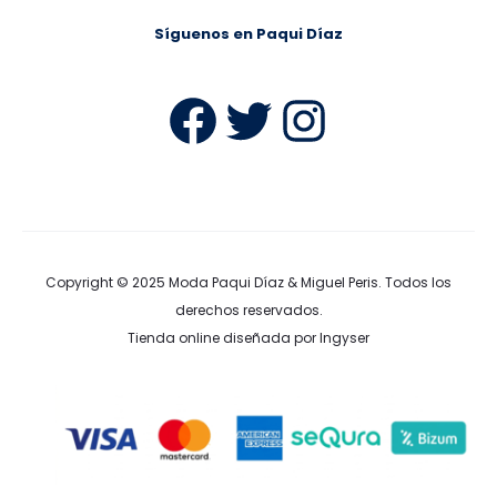
Síguenos en Paqui Díaz
Facebook
Twitter
Instag
Copyright © 2025
Moda Paqui Díaz & Miguel Peris
. Todos los
derechos reservados.
Tienda online diseñada por Ingyser