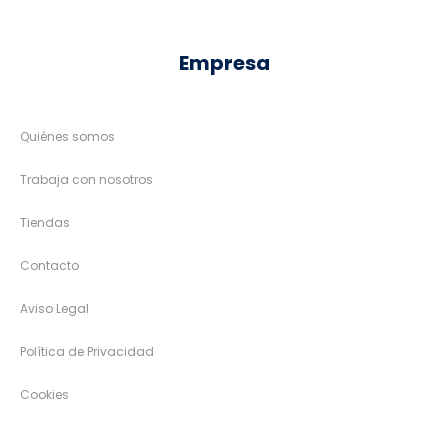
Empresa
Quiénes somos
Trabaja con nosotros
Tiendas
Contacto
Aviso Legal
Política de Privacidad
Cookies