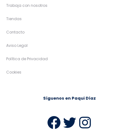
Trabaja con nosotros
Tiendas
Contacto
Aviso Legal
Política de Privacidad
Cookies
Síguenos en Paqui Díaz
Facebook
Twitter
Instag