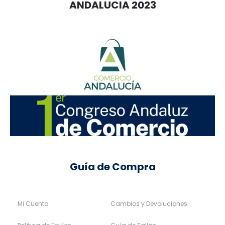
ANDALUCIA 2023
Guía de Compra
Mi Cuenta
Cambios y Devoluciones