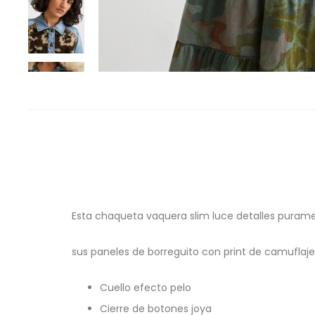
Esta chaqueta vaquera slim luce detalles puram
sus paneles de borreguito con print de camuflaje
Cuello efecto pelo
Cierre de botones joya