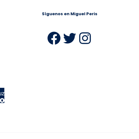
Síguenos en Miguel Peris
Facebook
Twitter
Instag