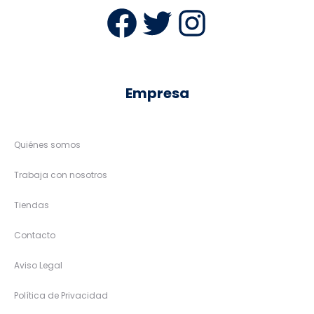
Facebook
Twitter
Instag
Empresa
Quiénes somos
Trabaja con nosotros
Tiendas
Contacto
Aviso Legal
Política de Privacidad