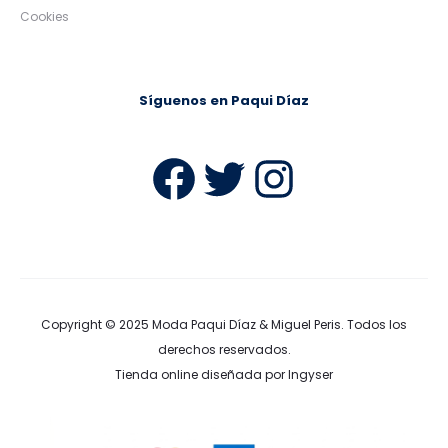
Cookies
Síguenos en Paqui Díaz
Facebook
Twitter
Instag
Copyright © 2025
Moda Paqui Díaz & Miguel Peris
. Todos los
derechos reservados.
Tienda online diseñada por Ingyser