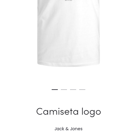
Camiseta logo
Jack & Jones