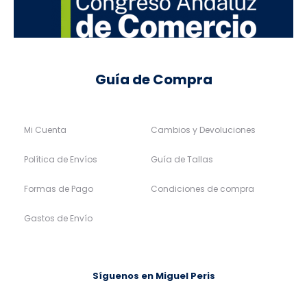
Guía de Compra
Mi Cuenta
Cambios y Devoluciones
Política de Envíos
Guía de Tallas
Formas de Pago
Condiciones de compra
Gastos de Envío
Síguenos en Miguel Peris