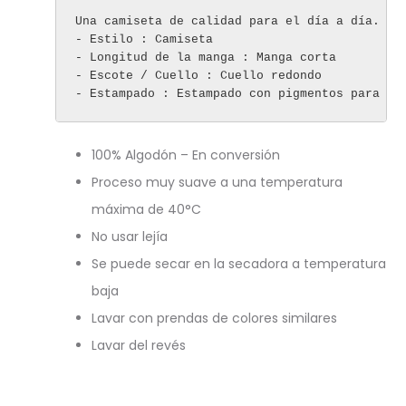
Una camiseta de calidad para el día a día.

- Estilo : Camiseta

- Longitud de la manga : Manga corta

- Escote / Cuello : Cuello redondo

100% Algodón – En conversión
Proceso muy suave a una temperatura
máxima de 40°C
No usar lejía
Se puede secar en la secadora a temperatura
baja
Lavar con prendas de colores similares
Lavar del revés