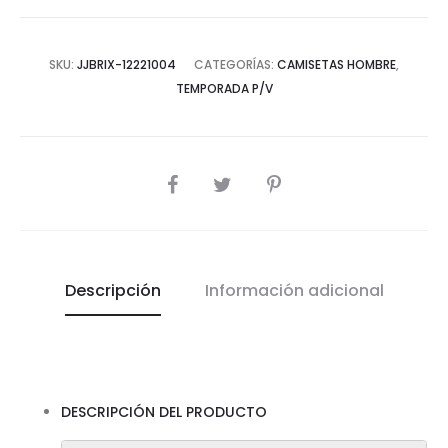
SKU:
JJBRIX-12221004
CATEGORÍAS:
CAMISETAS HOMBRE
,
TEMPORADA P/V
COMPARTIR
Descripción
Información adicional
DESCRIPCIÓN DEL PRODUCTO