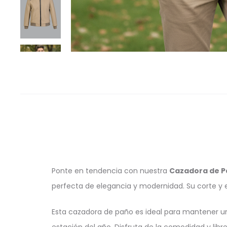
Ponte en tendencia con nuestra
Cazadora de P
perfecta de elegancia y modernidad. Su corte y e
Esta cazadora de paño es ideal para mantener un lo