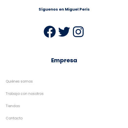
Síguenos en Miguel Peris
Facebook
Twitter
Instag
Empresa
Quiénes somos
Trabaja con nosotros
Tiendas
Contacto