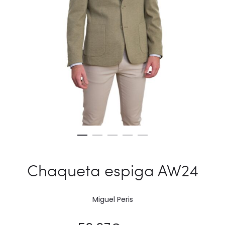
Chaqueta espiga AW24
Miguel Peris