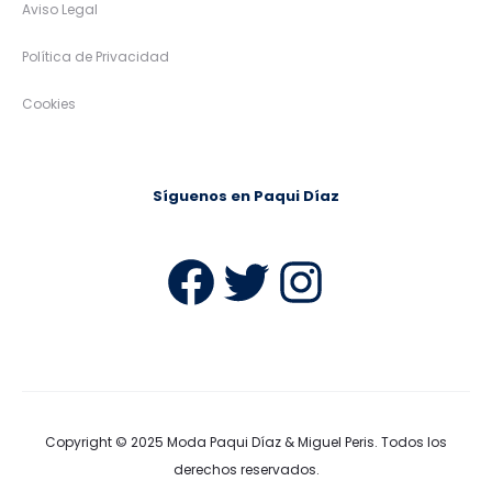
Aviso Legal
Política de Privacidad
Cookies
Síguenos en Paqui Díaz
Facebook
Twitter
Instag
Copyright © 2025
Moda Paqui Díaz & Miguel Peris
. Todos los
derechos reservados.