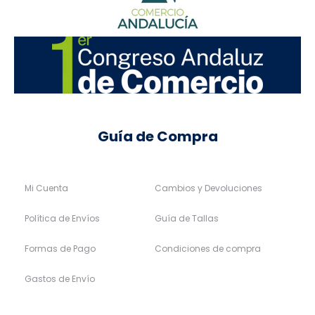
Guía de Compra
Mi Cuenta
Cambios y Devoluciones
Política de Envíos
Guía de Tallas
Formas de Pago
Condiciones de compra
Gastos de Envío