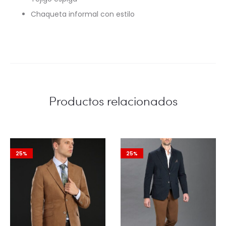
Chaqueta informal con estilo
Productos relacionados
25%
25%