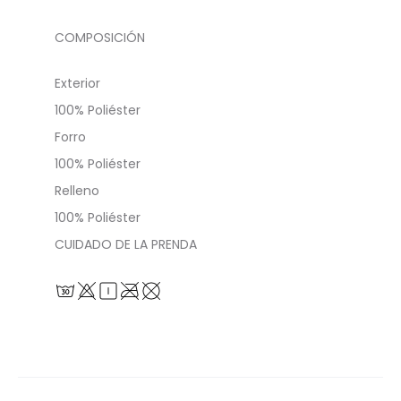
COMPOSICIÓN
Exterior
100% Poliéster
Forro
100% Poliéster
Relleno
100% Poliéster
CUIDADO DE LA PRENDA