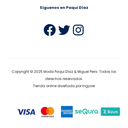
Síguenos en Paqui Díaz
Facebook
Twitter
Instag
Copyright © 2025
Moda Paqui Díaz & Miguel Peris
. Todos los
derechos reservados.
Tienda online diseñada por Ingyser