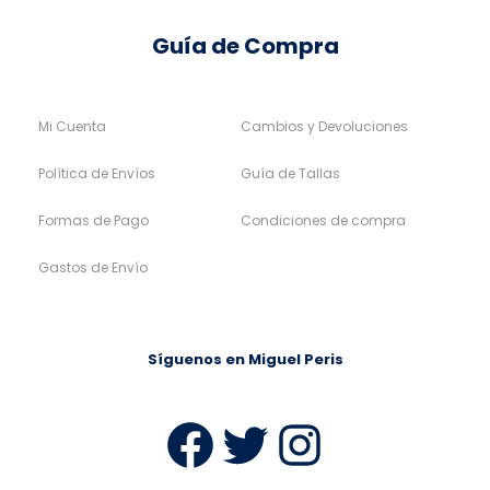
Guía de Compra
Mi Cuenta
Cambios y Devoluciones
Política de Envíos
Guía de Tallas
Formas de Pago
Condiciones de compra
Gastos de Envío
Síguenos en Miguel Peris
Facebook
Twitter
Instag