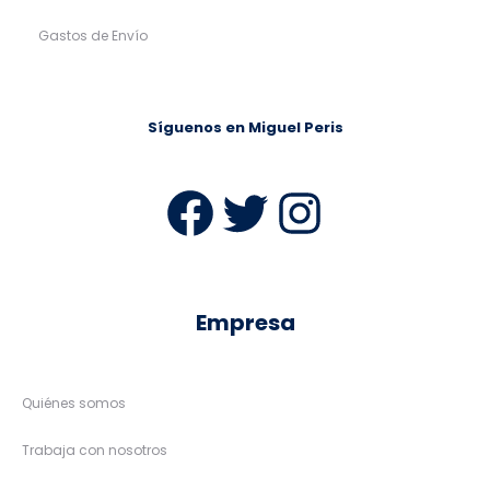
Gastos de Envío
Síguenos en Miguel Peris
Facebook
Twitter
Instag
Empresa
Quiénes somos
Trabaja con nosotros