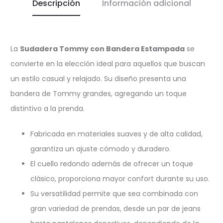
Descripción
Información adicional
La
Sudadera Tommy con Bandera Estampada
se
convierte en la elección ideal para aquellos que buscan
un estilo casual y relajado. Su diseño presenta una
bandera de Tommy grandes, agregando un toque
distintivo a la prenda.
Fabricada en materiales suaves y de alta calidad,
garantiza un ajuste cómodo y duradero.
El cuello redondo además de ofrecer un toque
clásico, proporciona mayor confort durante su uso.
Su versatilidad permite que sea combinada con
gran variedad de prendas, desde un par de jeans