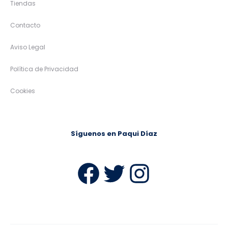
Tiendas
Contacto
Aviso Legal
Política de Privacidad
Cookies
Síguenos en Paqui Díaz
Facebook
Twitter
Instag