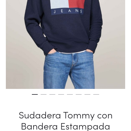
Sudadera Tommy con
Bandera Estampada