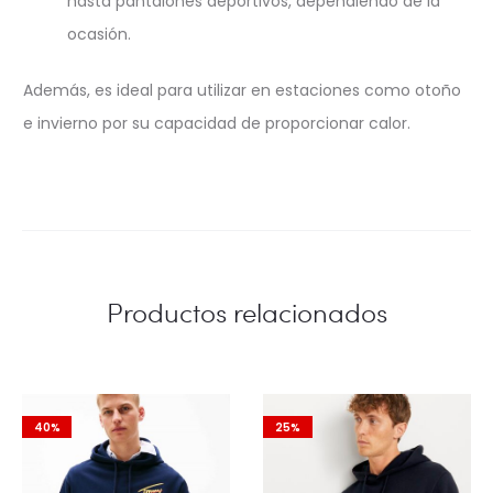
hasta pantalones deportivos, dependiendo de la
ocasión.
Además, es ideal para utilizar en estaciones como otoño
e invierno por su capacidad de proporcionar calor.
Productos relacionados
40%
25%