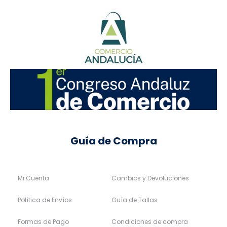
Guía de Compra
Mi Cuenta
Cambios y Devoluciones
Política de Envíos
Guía de Tallas
Formas de Pago
Condiciones de compra