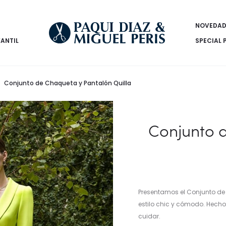
NOVEDAD
FANTIL
SPECIAL 
Conjunto de Chaqueta y Pantalón Quilla
Conjunto 
Presentamos el Conjunto de
estilo chic y cómodo. Hecho 
cuidar.