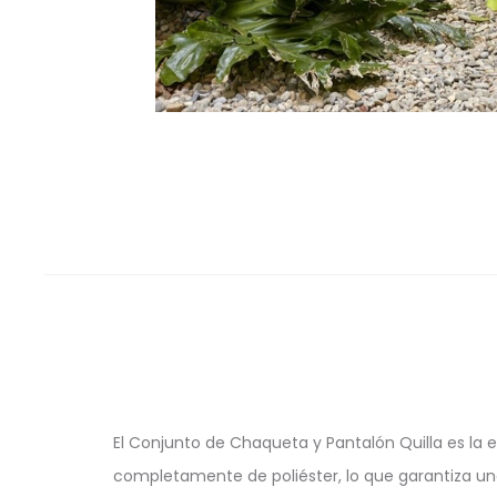
El Conjunto de Chaqueta y Pantalón Quilla es la 
completamente de poliéster, lo que garantiza una