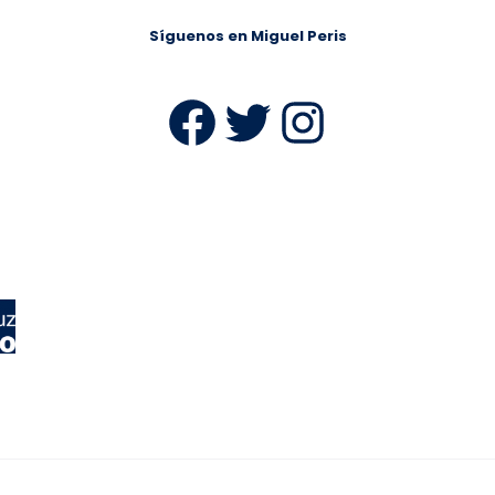
Síguenos en Miguel Peris
Facebook
Twitter
Instag