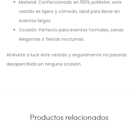
Material: Confeccionado en 100% poliéster, este
vestido es ligero y cómodo, ideal para llevar en
eventos largos.
Ocasión: Perfecto para eventos formales, cenas
elegantes o fiestas nocturnas.
Atrévete a lucir este vestido y seguramente no pasarás
desapercibida en ninguna ocasión.
Productos relacionados