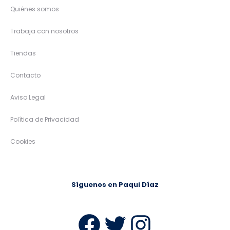
Quiénes somos
Trabaja con nosotros
Tiendas
Contacto
Aviso Legal
Política de Privacidad
Cookies
Síguenos en Paqui Díaz
Facebook
Twitter
Instag