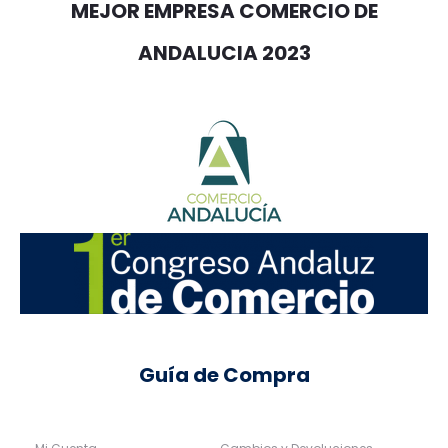
MEJOR EMPRESA COMERCIO DE
ANDALUCIA 2023
Guía de Compra