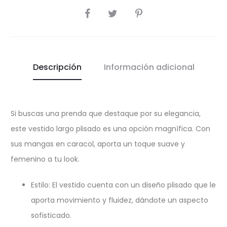
COMPARTIR
Descripción
Información adicional
Si buscas una prenda que destaque por su elegancia,
este vestido largo plisado es una opción magnífica. Con
sus mangas en caracol, aporta un toque suave y
femenino a tu look.
Estilo: El vestido cuenta con un diseño plisado que le
aporta movimiento y fluidez, dándote un aspecto
sofisticado.